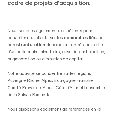
cadre de projets d’acquisition.
Nous sommes également compétents pour
les démarches liées à
conseiller nos clients sur
la restructuration du capital
: entrée ou sortie
d’un actionnaire minoritaire, prise de participation,
augmentation ou diminution de capital…
Notre activité se concentre sur les régions
Auvergne Rhône-Alpes, Bourgogne Franche-
Comté, Provence-Alpes-Côte d’Azur et l’ensemble
de la Suisse Romande.
Nous disposons également de références en Ile