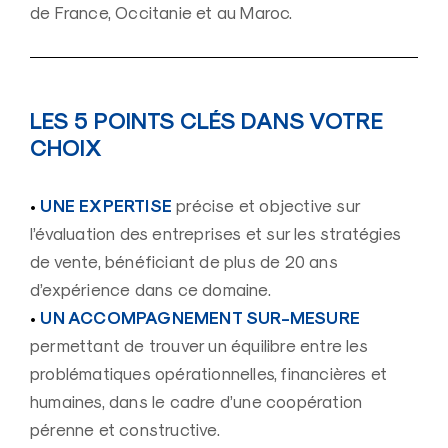
de France, Occitanie et au Maroc.
LES 5 POINTS CLÉS DANS VOTRE
CHOIX
•
UNE EXPERTISE
précise et objective sur
l’évaluation des entreprises et sur les stratégies
de vente, bénéficiant de plus de 20 ans
d’expérience dans ce domaine.
•
UN ACCOMPAGNEMENT SUR-MESURE
permettant de trouver un équilibre entre les
problématiques opérationnelles, financières et
humaines, dans le cadre d’une coopération
pérenne et constructive.