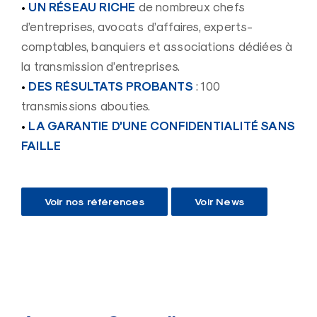
•
UN RÉSEAU RICHE
de nombreux chefs
d’entreprises, avocats d’affaires, experts-
comptables, banquiers et associations dédiées à
la transmission d’entreprises.
•
DES RÉSULTATS PROBANTS
:
100
transmissions abouties.
•
LA GARANTIE D’UNE CONFIDENTIALITÉ SANS
FAILLE
Voir nos références
Voir News