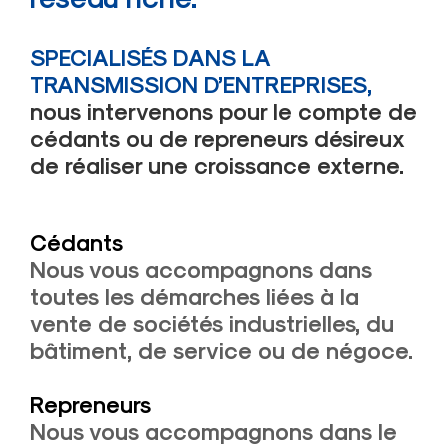
SPECIALISÉS DANS LA
TRANSMISSION D’ENTREPRISES
,
nous intervenons pour le compte de
cédants ou de repreneurs désireux
de réaliser une croissance externe.
Cédants
Nous vous accompagnons dans
toutes les démarches liées à la
vente de sociétés industrielles, du
bâtiment, de service ou de négoce.
Repreneurs
Nous vous accompagnons dans le