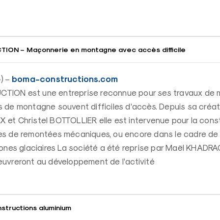
.
ON – Maçonnerie en montagne avec accès difficile
boma-constructions.com
) –
ON est une entreprise reconnue pour ses travaux de 
de montagne souvent difficiles d’accès. Depuis sa créat
et Christel BOTTOLLIER elle est intervenue pour la cons
s de remontées mécaniques, ou encore dans le cadre de
ones glaciaires La société a été reprise par Maël KHADRA
uvreront au développement de l’activité
structions aluminium