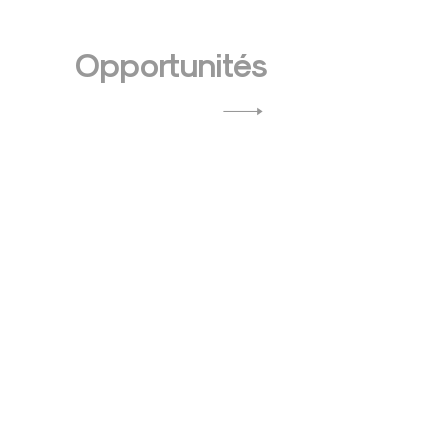
Opportunités