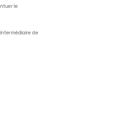
ntuer le
l’intermédiaire de